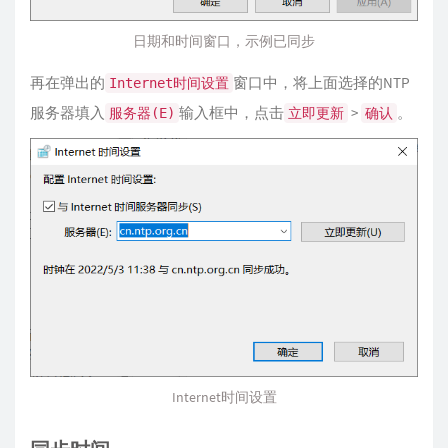
日期和时间窗口，示例已同步
再在弹出的
窗口中，将上面选择的NTP
Internet时间设置
服务器填入
输入框中，点击
>
。
服务器(E)
立即更新
确认
Internet时间设置