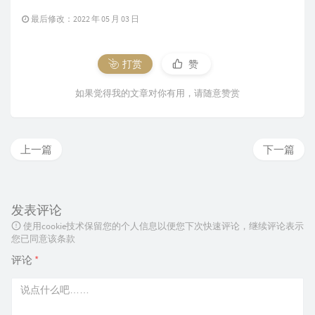
最后修改：2022 年 05 月 03 日
打赏
赞
如果觉得我的文章对你有用，请随意赞赏
上一篇
下一篇
发表评论
使用cookie技术保留您的个人信息以便您下次快速评论，继续评论表示
您已同意该条款
评论
*