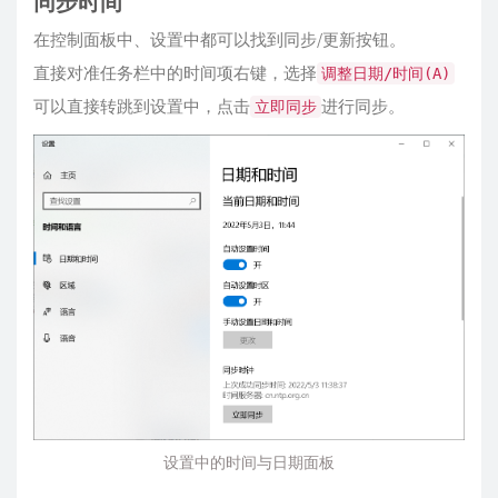
同步时间
在控制面板中、设置中都可以找到同步/更新按钮。
直接对准任务栏中的时间项右键，选择
调整日期/时间(A)
可以直接转跳到设置中，点击
进行同步。
立即同步
设置中的时间与日期面板