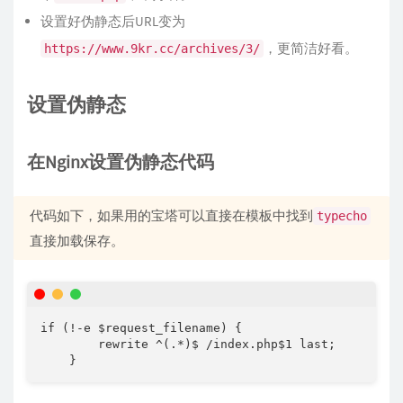
设置好伪静态后URL变为
，更简洁好看。
https://www.9kr.cc/archives/3/
设置伪静态
在Nginx设置伪静态代码
代码如下，如果用的宝塔可以直接在模板中找到
typecho
直接加载保存。
if (!-e $request_filename) {

        rewrite ^(.*)$ /index.php$1 last;

    }