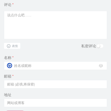
评论
*
私密评论
表情
名称
*
🎲
邮箱
*
地址