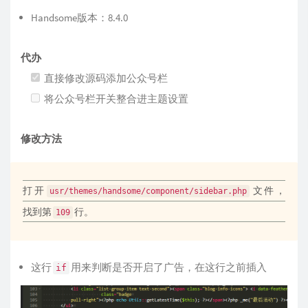
Handsome版本：8.4.0
代办
直接修改源码添加公众号栏
将公众号栏开关整合进主题设置
修改方法
打开
文件，
usr/themes/handsome/component/sidebar.php
找到第
行。
109
这行
用来判断是否开启了广告，在这行之前插入
if