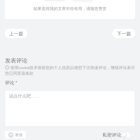
如果觉得我的文章对你有用，请随意赞赏
上一篇
下一篇
发表评论
使用cookie技术保留您的个人信息以便您下次快速评论，继续评论表示
您已同意该条款
评论
*
私密评论
表情