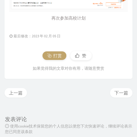
再次参加高校计划
最后修改：2023 年 02 月 05 日
打赏
赞
如果觉得我的文章对你有用，请随意赞赏
上一篇
下一篇
发表评论
使用cookie技术保留您的个人信息以便您下次快速评论，继续评论表示
您已同意该条款