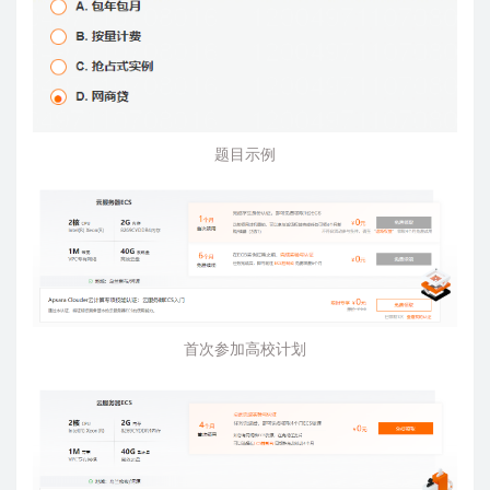
题目示例
首次参加高校计划