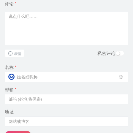
评论
*
私密评论
表情
名称
*
🎲
邮箱
*
地址