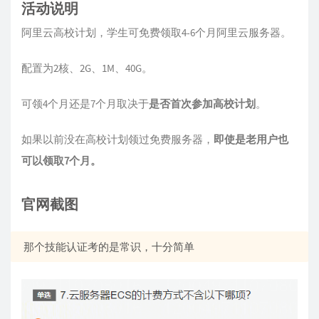
活动说明
阿里云高校计划，学生可免费领取4-6个月阿里云服务器。
配置为2核、2G、1M、40G。
可领4个月还是7个月取决于
是否首次参加高校计划
。
如果以前没在高校计划领过免费服务器，
即使是老用户也
可以领取7个月。
官网截图
那个技能认证考的是常识，十分简单