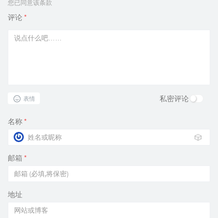
您已同意该条款
评论
*
私密评论
表情
名称
*
🎲
邮箱
*
地址