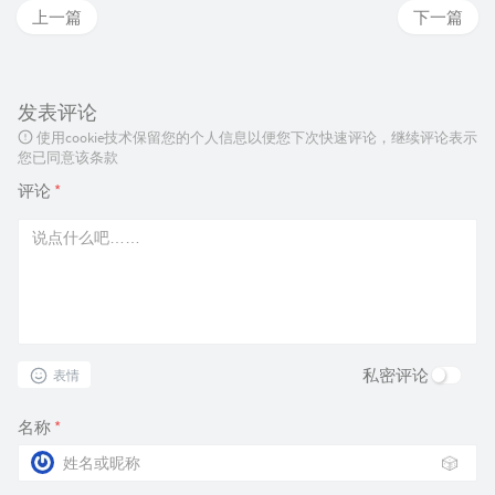
上一篇
下一篇
发表评论
使用cookie技术保留您的个人信息以便您下次快速评论，继续评论表示
您已同意该条款
评论
*
私密评论
表情
名称
*
🎲