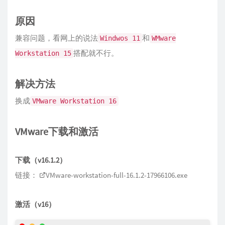
原因
兼容问题，看网上的说法
和
Windwos 11
WMware
搭配就不行。
Workstation 15
解决方法
换成
VMware Workstation 16
VMware下载和激活
下载（v16.1.2）
链接：
VMware-workstation-full-16.1.2-17966106.exe
激活（v16）